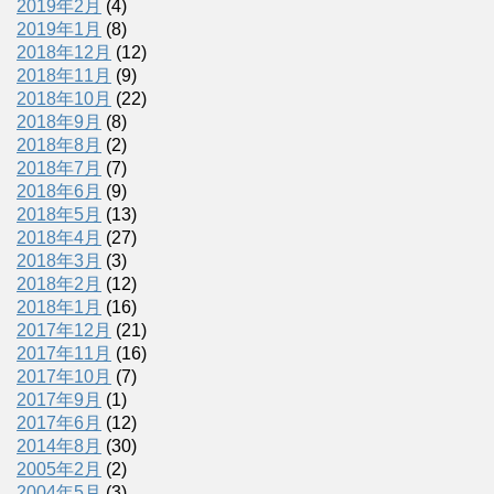
2019年2月
(4)
2019年1月
(8)
2018年12月
(12)
2018年11月
(9)
2018年10月
(22)
2018年9月
(8)
2018年8月
(2)
2018年7月
(7)
2018年6月
(9)
2018年5月
(13)
2018年4月
(27)
2018年3月
(3)
2018年2月
(12)
2018年1月
(16)
2017年12月
(21)
2017年11月
(16)
2017年10月
(7)
2017年9月
(1)
2017年6月
(12)
2014年8月
(30)
2005年2月
(2)
2004年5月
(3)