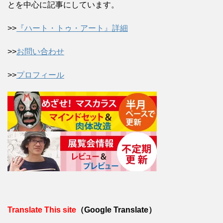
とを中心に記事にしています。
>>
『ハート・トゥ・アート』詳細
>>
お問い合わせ
>>
プロフィール
Translate This site
（Google Translate）