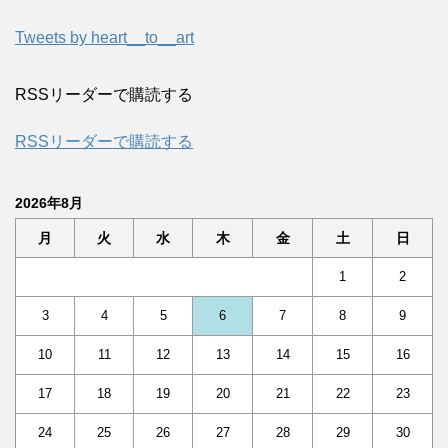
Tweets by heart__to__art
RSSリーダーで購読する
RSSリーダーで購読する
2026年8月
月
火
水
木
金
土
日
1
2
3
4
5
6
7
8
9
10
11
12
13
14
15
16
17
18
19
20
21
22
23
24
25
26
27
28
29
30