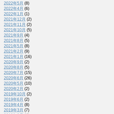
2022年5月
(8)
2022年4月
(6)
2022年1月
(1)
2021年12月
(2)
2021年11月
(2)
2021年10月
(5)
2021年9月
(4)
2021年8月
(5)
2021年5月
(8)
2021年2月
(9)
2021年1月
(16)
2020年9月
(2)
2020年8月
(5)
2020年7月
(15)
2020年6月
(26)
2020年5月
(10)
2020年2月
(2)
2019年10月
(2)
2019年6月
(2)
2019年4月
(8)
2019年3月
(7)