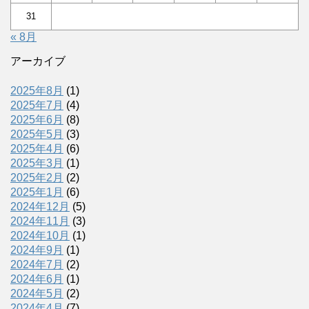
31
« 8月
アーカイブ
2025年8月
(1)
2025年7月
(4)
2025年6月
(8)
2025年5月
(3)
2025年4月
(6)
2025年3月
(1)
2025年2月
(2)
2025年1月
(6)
2024年12月
(5)
2024年11月
(3)
2024年10月
(1)
2024年9月
(1)
2024年7月
(2)
2024年6月
(1)
2024年5月
(2)
2024年4月
(7)