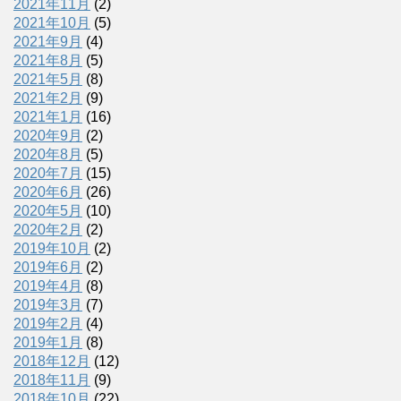
2021年11月
(2)
2021年10月
(5)
2021年9月
(4)
2021年8月
(5)
2021年5月
(8)
2021年2月
(9)
2021年1月
(16)
2020年9月
(2)
2020年8月
(5)
2020年7月
(15)
2020年6月
(26)
2020年5月
(10)
2020年2月
(2)
2019年10月
(2)
2019年6月
(2)
2019年4月
(8)
2019年3月
(7)
2019年2月
(4)
2019年1月
(8)
2018年12月
(12)
2018年11月
(9)
2018年10月
(22)