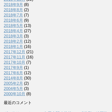
2018年9月
(8)
2018年8月
(2)
2018年7月
(7)
2018年6月
(9)
2018年5月
(13)
2018年4月
(27)
2018年3月
(3)
2018年2月
(12)
2018年1月
(16)
2017年12月
(21)
2017年11月
(16)
2017年10月
(7)
2017年9月
(1)
2017年6月
(12)
2014年8月
(30)
2005年2月
(2)
2004年5月
(3)
2000年10月
(8)
最近のコメント