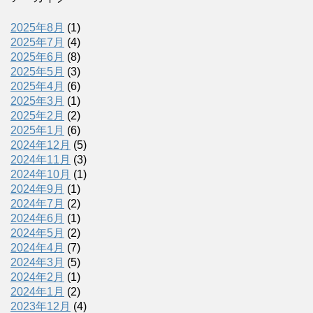
2025年8月
(1)
2025年7月
(4)
2025年6月
(8)
2025年5月
(3)
2025年4月
(6)
2025年3月
(1)
2025年2月
(2)
2025年1月
(6)
2024年12月
(5)
2024年11月
(3)
2024年10月
(1)
2024年9月
(1)
2024年7月
(2)
2024年6月
(1)
2024年5月
(2)
2024年4月
(7)
2024年3月
(5)
2024年2月
(1)
2024年1月
(2)
2023年12月
(4)