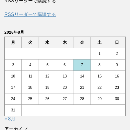
RSSリーダーで購読する
RSSリーダーで購読する
2026年8月
月
火
水
木
金
土
日
1
2
3
4
5
6
7
8
9
10
11
12
13
14
15
16
17
18
19
20
21
22
23
24
25
26
27
28
29
30
31
« 8月
アーカイブ