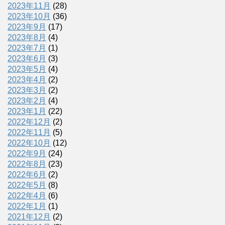
2023年11月
(28)
2023年10月
(36)
2023年9月
(17)
2023年8月
(4)
2023年7月
(1)
2023年6月
(3)
2023年5月
(4)
2023年4月
(2)
2023年3月
(2)
2023年2月
(4)
2023年1月
(22)
2022年12月
(2)
2022年11月
(5)
2022年10月
(12)
2022年9月
(24)
2022年8月
(23)
2022年6月
(2)
2022年5月
(8)
2022年4月
(6)
2022年1月
(1)
2021年12月
(2)