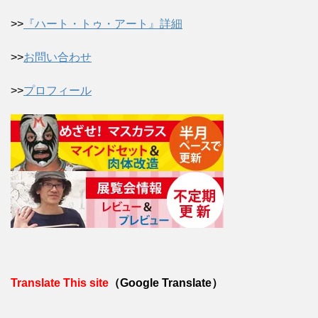
>>
『ハート・トゥ・アート』詳細
>>
お問い合わせ
>>
プロフィール
Translate This site
（Google Translate）