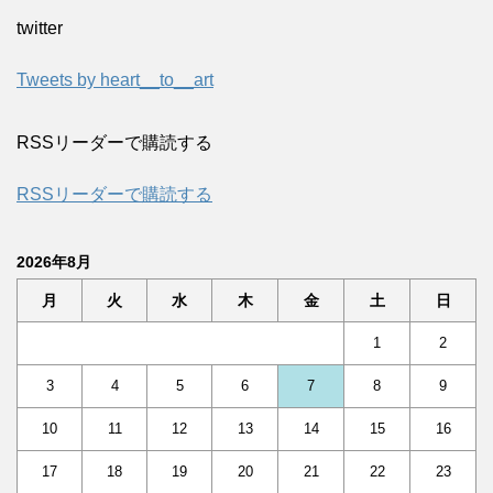
twitter
Tweets by heart__to__art
RSSリーダーで購読する
RSSリーダーで購読する
2026年8月
月
火
水
木
金
土
日
1
2
3
4
5
6
7
8
9
10
11
12
13
14
15
16
17
18
19
20
21
22
23