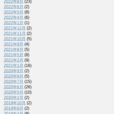
2022年8月
(23)
2022年6月
(2)
2022年5月
(8)
2022年4月
(6)
2022年1月
(1)
2021年12月
(2)
2021年11月
(2)
2021年10月
(5)
2021年9月
(4)
2021年8月
(5)
2021年5月
(8)
2021年2月
(9)
2021年1月
(16)
2020年9月
(2)
2020年8月
(5)
2020年7月
(15)
2020年6月
(26)
2020年5月
(10)
2020年2月
(2)
2019年10月
(2)
2019年6月
(2)
2019年4月
(8)