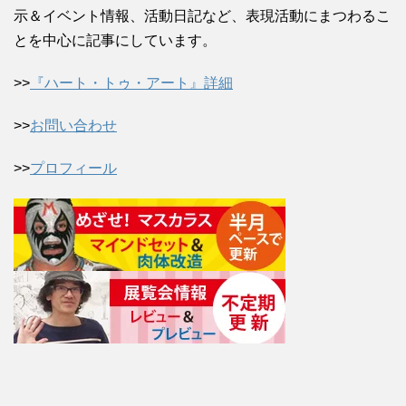
示＆イベント情報、活動日記など、表現活動にまつわるこ
とを中心に記事にしています。
>>
『ハート・トゥ・アート』詳細
>>
お問い合わせ
>>
プロフィール