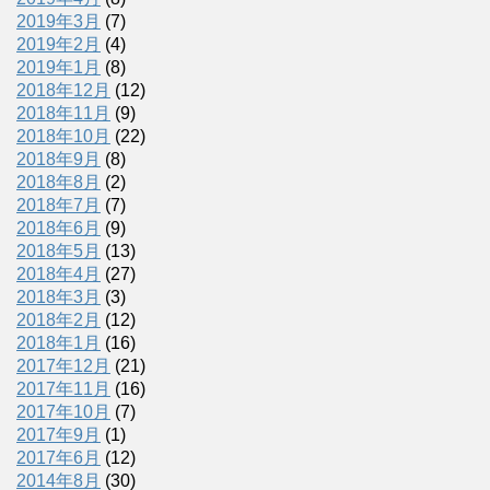
2019年3月
(7)
2019年2月
(4)
2019年1月
(8)
2018年12月
(12)
2018年11月
(9)
2018年10月
(22)
2018年9月
(8)
2018年8月
(2)
2018年7月
(7)
2018年6月
(9)
2018年5月
(13)
2018年4月
(27)
2018年3月
(3)
2018年2月
(12)
2018年1月
(16)
2017年12月
(21)
2017年11月
(16)
2017年10月
(7)
2017年9月
(1)
2017年6月
(12)
2014年8月
(30)