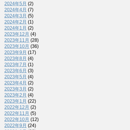
2024年5月
(2)
2024年4月
(7)
2024年3月
(5)
2024年2月
(1)
2024年1月
(2)
2023年12月
(4)
2023年11月
(28)
2023年10月
(36)
2023年9月
(17)
2023年8月
(4)
2023年7月
(1)
2023年6月
(3)
2023年5月
(4)
2023年4月
(2)
2023年3月
(2)
2023年2月
(4)
2023年1月
(22)
2022年12月
(2)
2022年11月
(5)
2022年10月
(12)
2022年9月
(24)