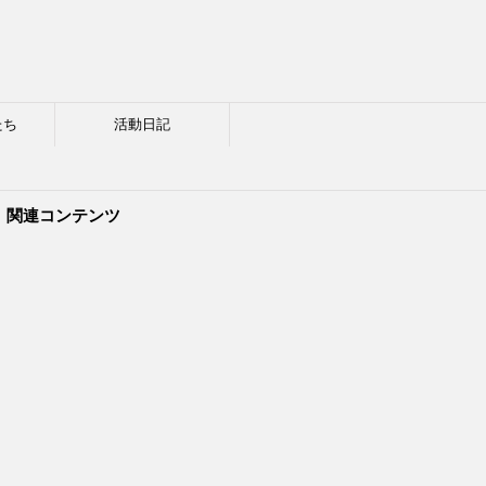
たち
活動日記
関連コンテンツ