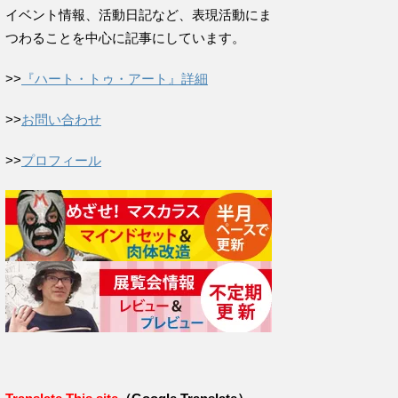
イベント情報、活動日記など、表現活動にま
つわることを中心に記事にしています。
>>
『ハート・トゥ・アート』詳細
>>
お問い合わせ
>>
プロフィール