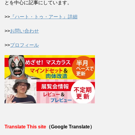
とを中心に記事にしています。
>>
『ハート・トゥ・アート』詳細
>>
お問い合わせ
>>
プロフィール
Translate This site
（Google Translate）