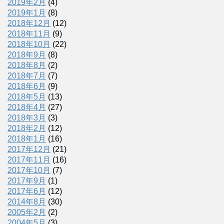
2019年2月
(4)
2019年1月
(8)
2018年12月
(12)
2018年11月
(9)
2018年10月
(22)
2018年9月
(8)
2018年8月
(2)
2018年7月
(7)
2018年6月
(9)
2018年5月
(13)
2018年4月
(27)
2018年3月
(3)
2018年2月
(12)
2018年1月
(16)
2017年12月
(21)
2017年11月
(16)
2017年10月
(7)
2017年9月
(1)
2017年6月
(12)
2014年8月
(30)
2005年2月
(2)
2004年5月
(3)