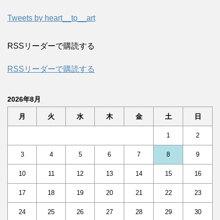
Tweets by heart__to__art
RSSリーダーで購読する
RSSリーダーで購読する
2026年8月
月
火
水
木
金
土
日
1
2
3
4
5
6
7
8
9
10
11
12
13
14
15
16
17
18
19
20
21
22
23
24
25
26
27
28
29
30