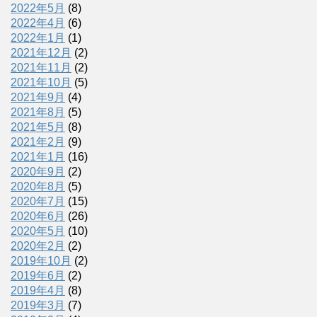
2022年5月
(8)
2022年4月
(6)
2022年1月
(1)
2021年12月
(2)
2021年11月
(2)
2021年10月
(5)
2021年9月
(4)
2021年8月
(5)
2021年5月
(8)
2021年2月
(9)
2021年1月
(16)
2020年9月
(2)
2020年8月
(5)
2020年7月
(15)
2020年6月
(26)
2020年5月
(10)
2020年2月
(2)
2019年10月
(2)
2019年6月
(2)
2019年4月
(8)
2019年3月
(7)