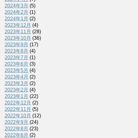
2024年3月
(5)
2024年2月
(1)
2024年1月
(2)
2023年12月
(4)
2023年11月
(28)
2023年10月
(36)
2023年9月
(17)
2023年8月
(4)
2023年7月
(1)
2023年6月
(3)
2023年5月
(4)
2023年4月
(2)
2023年3月
(2)
2023年2月
(4)
2023年1月
(22)
2022年12月
(2)
2022年11月
(5)
2022年10月
(12)
2022年9月
(24)
2022年8月
(23)
2022年6月
(2)