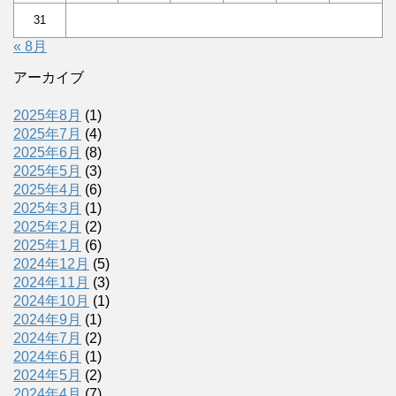
31
« 8月
アーカイブ
2025年8月
(1)
2025年7月
(4)
2025年6月
(8)
2025年5月
(3)
2025年4月
(6)
2025年3月
(1)
2025年2月
(2)
2025年1月
(6)
2024年12月
(5)
2024年11月
(3)
2024年10月
(1)
2024年9月
(1)
2024年7月
(2)
2024年6月
(1)
2024年5月
(2)
2024年4月
(7)