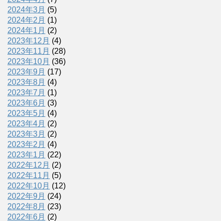
2024年3月
(5)
2024年2月
(1)
2024年1月
(2)
2023年12月
(4)
2023年11月
(28)
2023年10月
(36)
2023年9月
(17)
2023年8月
(4)
2023年7月
(1)
2023年6月
(3)
2023年5月
(4)
2023年4月
(2)
2023年3月
(2)
2023年2月
(4)
2023年1月
(22)
2022年12月
(2)
2022年11月
(5)
2022年10月
(12)
2022年9月
(24)
2022年8月
(23)
2022年6月
(2)