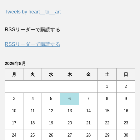
Tweets by heart__to__art
RSSリーダーで購読する
RSSリーダーで購読する
2026年8月
月
火
水
木
金
土
日
1
2
3
4
5
6
7
8
9
10
11
12
13
14
15
16
17
18
19
20
21
22
23
24
25
26
27
28
29
30