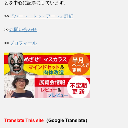
とを中心に記事にしています。
>>
『ハート・トゥ・アート』詳細
>>
お問い合わせ
>>
プロフィール
Translate This site
（Google Translate）