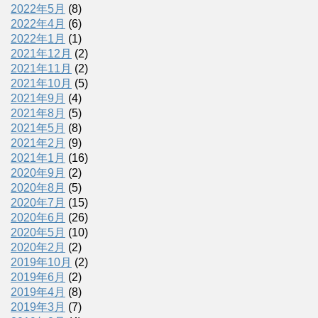
2022年5月
(8)
2022年4月
(6)
2022年1月
(1)
2021年12月
(2)
2021年11月
(2)
2021年10月
(5)
2021年9月
(4)
2021年8月
(5)
2021年5月
(8)
2021年2月
(9)
2021年1月
(16)
2020年9月
(2)
2020年8月
(5)
2020年7月
(15)
2020年6月
(26)
2020年5月
(10)
2020年2月
(2)
2019年10月
(2)
2019年6月
(2)
2019年4月
(8)
2019年3月
(7)