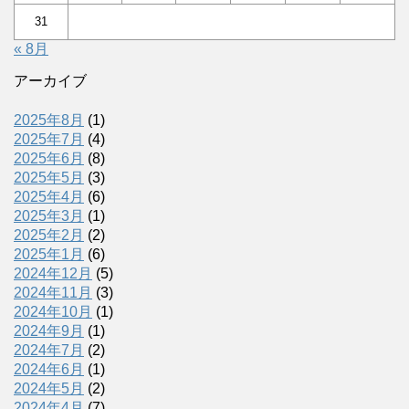
31
« 8月
アーカイブ
2025年8月
(1)
2025年7月
(4)
2025年6月
(8)
2025年5月
(3)
2025年4月
(6)
2025年3月
(1)
2025年2月
(2)
2025年1月
(6)
2024年12月
(5)
2024年11月
(3)
2024年10月
(1)
2024年9月
(1)
2024年7月
(2)
2024年6月
(1)
2024年5月
(2)
2024年4月
(7)