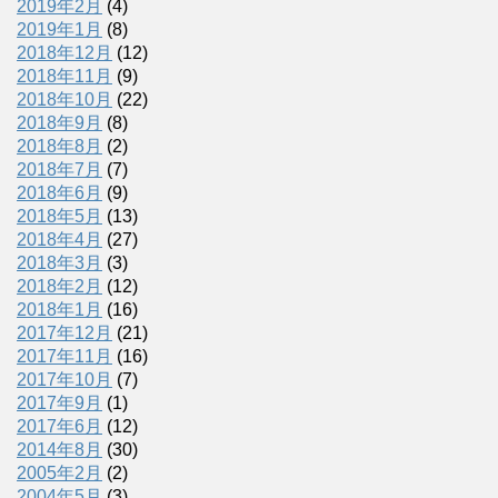
2019年2月
(4)
2019年1月
(8)
2018年12月
(12)
2018年11月
(9)
2018年10月
(22)
2018年9月
(8)
2018年8月
(2)
2018年7月
(7)
2018年6月
(9)
2018年5月
(13)
2018年4月
(27)
2018年3月
(3)
2018年2月
(12)
2018年1月
(16)
2017年12月
(21)
2017年11月
(16)
2017年10月
(7)
2017年9月
(1)
2017年6月
(12)
2014年8月
(30)
2005年2月
(2)
2004年5月
(3)