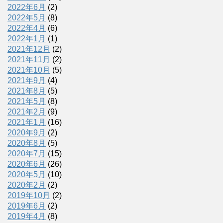
2022年6月
(2)
2022年5月
(8)
2022年4月
(6)
2022年1月
(1)
2021年12月
(2)
2021年11月
(2)
2021年10月
(5)
2021年9月
(4)
2021年8月
(5)
2021年5月
(8)
2021年2月
(9)
2021年1月
(16)
2020年9月
(2)
2020年8月
(5)
2020年7月
(15)
2020年6月
(26)
2020年5月
(10)
2020年2月
(2)
2019年10月
(2)
2019年6月
(2)
2019年4月
(8)