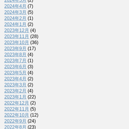
2024年5月
(2)
2024年4月
(7)
2024年3月
(5)
2024年2月
(1)
2024年1月
(2)
2023年12月
(4)
2023年11月
(28)
2023年10月
(36)
2023年9月
(17)
2023年8月
(4)
2023年7月
(1)
2023年6月
(3)
2023年5月
(4)
2023年4月
(2)
2023年3月
(2)
2023年2月
(4)
2023年1月
(22)
2022年12月
(2)
2022年11月
(5)
2022年10月
(12)
2022年9月
(24)
2022年8月
(23)