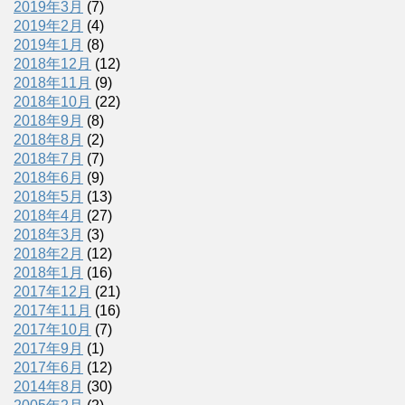
2019年3月
(7)
2019年2月
(4)
2019年1月
(8)
2018年12月
(12)
2018年11月
(9)
2018年10月
(22)
2018年9月
(8)
2018年8月
(2)
2018年7月
(7)
2018年6月
(9)
2018年5月
(13)
2018年4月
(27)
2018年3月
(3)
2018年2月
(12)
2018年1月
(16)
2017年12月
(21)
2017年11月
(16)
2017年10月
(7)
2017年9月
(1)
2017年6月
(12)
2014年8月
(30)