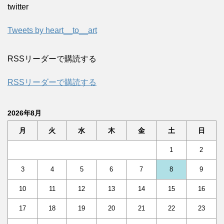
twitter
Tweets by heart__to__art
RSSリーダーで購読する
RSSリーダーで購読する
2026年8月
月
火
水
木
金
土
日
1
2
3
4
5
6
7
8
9
10
11
12
13
14
15
16
17
18
19
20
21
22
23