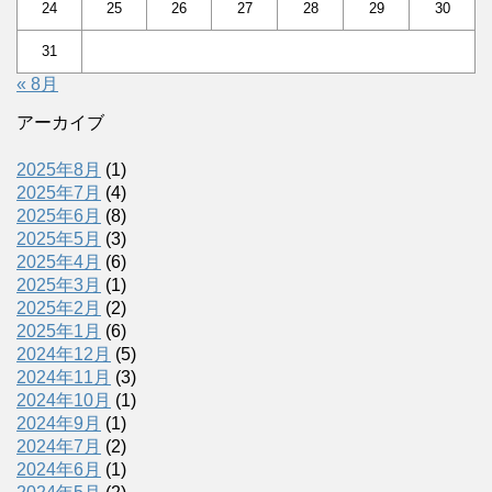
24
25
26
27
28
29
30
31
« 8月
アーカイブ
2025年8月
(1)
2025年7月
(4)
2025年6月
(8)
2025年5月
(3)
2025年4月
(6)
2025年3月
(1)
2025年2月
(2)
2025年1月
(6)
2024年12月
(5)
2024年11月
(3)
2024年10月
(1)
2024年9月
(1)
2024年7月
(2)
2024年6月
(1)