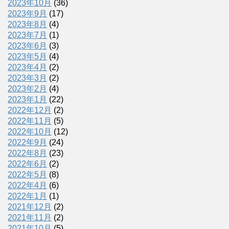
2023年10月
(36)
2023年9月
(17)
2023年8月
(4)
2023年7月
(1)
2023年6月
(3)
2023年5月
(4)
2023年4月
(2)
2023年3月
(2)
2023年2月
(4)
2023年1月
(22)
2022年12月
(2)
2022年11月
(5)
2022年10月
(12)
2022年9月
(24)
2022年8月
(23)
2022年6月
(2)
2022年5月
(8)
2022年4月
(6)
2022年1月
(1)
2021年12月
(2)
2021年11月
(2)
2021年10月
(5)