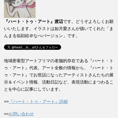
『ハート・トゥ・アート』渡辺
です。どうぞよろしくお願
いいたします。イラストは如月愛さんが描いてくれた「ま
んまる似顔絵＠なべバージョン」です。
地域密着型アートフリマの老舗的存在である『ハート・ト
ゥ・アート』代表。アート全般の情報から、『ハート・ト
ゥ・アート』でお世話になったアーティストさんたちの展
示＆イベント情報、活動日記など、表現活動にまつわるこ
とを中心に記事にしています。
>>
『ハート・トゥ・アート』詳細
>>
お問い合わせ