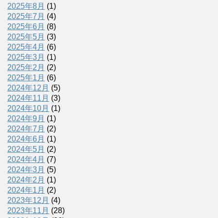
2025年8月
(1)
2025年7月
(4)
2025年6月
(8)
2025年5月
(3)
2025年4月
(6)
2025年3月
(1)
2025年2月
(2)
2025年1月
(6)
2024年12月
(5)
2024年11月
(3)
2024年10月
(1)
2024年9月
(1)
2024年7月
(2)
2024年6月
(1)
2024年5月
(2)
2024年4月
(7)
2024年3月
(5)
2024年2月
(1)
2024年1月
(2)
2023年12月
(4)
2023年11月
(28)