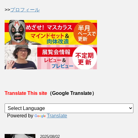
>>
プロフィール
Translate This site
（Google Translate）
Powered by
Translate
2025/08/02