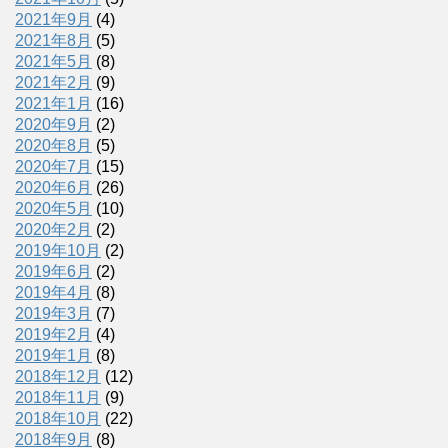
2021年9月
(4)
2021年8月
(5)
2021年5月
(8)
2021年2月
(9)
2021年1月
(16)
2020年9月
(2)
2020年8月
(5)
2020年7月
(15)
2020年6月
(26)
2020年5月
(10)
2020年2月
(2)
2019年10月
(2)
2019年6月
(2)
2019年4月
(8)
2019年3月
(7)
2019年2月
(4)
2019年1月
(8)
2018年12月
(12)
2018年11月
(9)
2018年10月
(22)
2018年9月
(8)