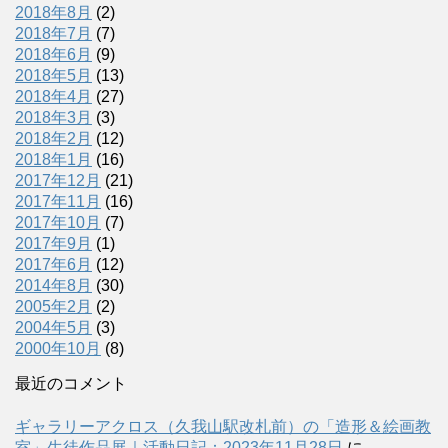
2018年8月
(2)
2018年7月
(7)
2018年6月
(9)
2018年5月
(13)
2018年4月
(27)
2018年3月
(3)
2018年2月
(12)
2018年1月
(16)
2017年12月
(21)
2017年11月
(16)
2017年10月
(7)
2017年9月
(1)
2017年6月
(12)
2014年8月
(30)
2005年2月
(2)
2004年5月
(3)
2000年10月
(8)
最近のコメント
ギャラリーアクロス（久我山駅改札前）の「造形＆絵画教
室」生徒作品展｜活動日記：2023年11月28日
に