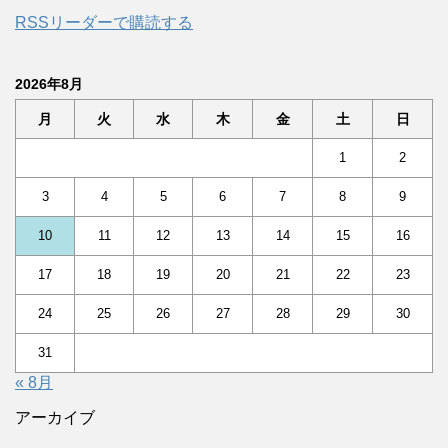
RSSリーダーで購読する
2026年8月
月
火
水
木
金
土
日
1
2
3
4
5
6
7
8
9
10
11
12
13
14
15
16
17
18
19
20
21
22
23
24
25
26
27
28
29
30
31
« 8月
アーカイブ