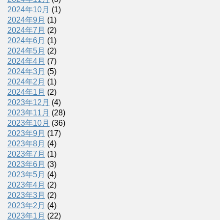
2024年10月
(1)
2024年9月
(1)
2024年7月
(2)
2024年6月
(1)
2024年5月
(2)
2024年4月
(7)
2024年3月
(5)
2024年2月
(1)
2024年1月
(2)
2023年12月
(4)
2023年11月
(28)
2023年10月
(36)
2023年9月
(17)
2023年8月
(4)
2023年7月
(1)
2023年6月
(3)
2023年5月
(4)
2023年4月
(2)
2023年3月
(2)
2023年2月
(4)
2023年1月
(22)