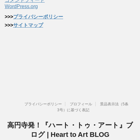
コメントフィード
WordPress.org
>>>
プライバシーポリシー
>>>
サイトマップ
プライバシーポリシー
プロフィール
景品表示法（5条
3号）に基づく表記
高円寺発！『ハート・トゥ・アート』ブ
ログ | Heart to Art BLOG