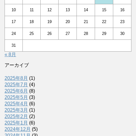
10
11
12
13
14
15
16
17
18
19
20
21
22
23
24
25
26
27
28
29
30
31
« 8月
アーカイブ
2025年8月
(1)
2025年7月
(4)
2025年6月
(8)
2025年5月
(3)
2025年4月
(6)
2025年3月
(1)
2025年2月
(2)
2025年1月
(6)
2024年12月
(5)
2024年11月
(3)