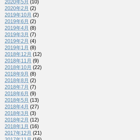
2020年5月
(10)
2020年2月
(2)
2019年10月
(2)
2019年6月
(2)
2019年4月
(8)
2019年3月
(7)
2019年2月
(4)
2019年1月
(8)
2018年12月
(12)
2018年11月
(9)
2018年10月
(22)
2018年9月
(8)
2018年8月
(2)
2018年7月
(7)
2018年6月
(9)
2018年5月
(13)
2018年4月
(27)
2018年3月
(3)
2018年2月
(12)
2018年1月
(16)
2017年12月
(21)
2017年11月
(16)