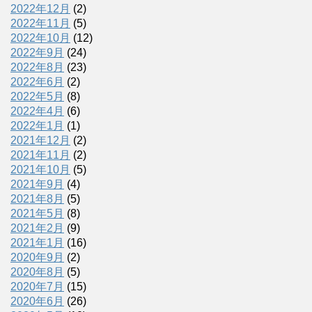
2022年12月
(2)
2022年11月
(5)
2022年10月
(12)
2022年9月
(24)
2022年8月
(23)
2022年6月
(2)
2022年5月
(8)
2022年4月
(6)
2022年1月
(1)
2021年12月
(2)
2021年11月
(2)
2021年10月
(5)
2021年9月
(4)
2021年8月
(5)
2021年5月
(8)
2021年2月
(9)
2021年1月
(16)
2020年9月
(2)
2020年8月
(5)
2020年7月
(15)
2020年6月
(26)