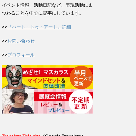
イベント情報、活動日記など、表現活動にま
つわることを中心に記事にしています。
>>
『ハート・トゥ・アート』詳細
>>
お問い合わせ
>>
プロフィール