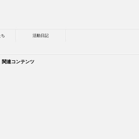
たち
活動日記
関連コンテンツ