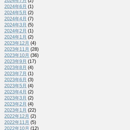
2024年7月
(2)
2024年6月
(1)
2024年5月
(2)
2024年4月
(7)
2024年3月
(5)
2024年2月
(1)
2024年1月
(2)
2023年12月
(4)
2023年11月
(28)
2023年10月
(36)
2023年9月
(17)
2023年8月
(4)
2023年7月
(1)
2023年6月
(3)
2023年5月
(4)
2023年4月
(2)
2023年3月
(2)
2023年2月
(4)
2023年1月
(22)
2022年12月
(2)
2022年11月
(5)
2022年10月
(12)