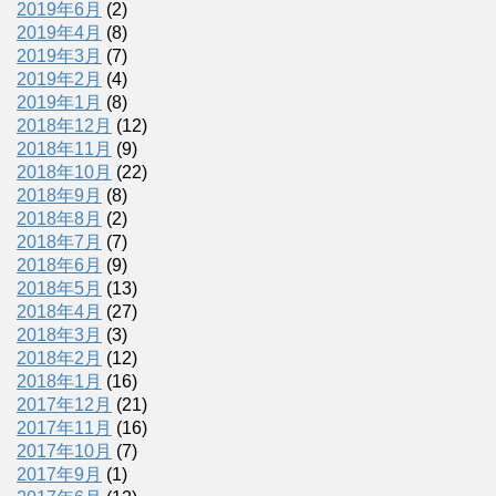
2019年6月
(2)
2019年4月
(8)
2019年3月
(7)
2019年2月
(4)
2019年1月
(8)
2018年12月
(12)
2018年11月
(9)
2018年10月
(22)
2018年9月
(8)
2018年8月
(2)
2018年7月
(7)
2018年6月
(9)
2018年5月
(13)
2018年4月
(27)
2018年3月
(3)
2018年2月
(12)
2018年1月
(16)
2017年12月
(21)
2017年11月
(16)
2017年10月
(7)
2017年9月
(1)