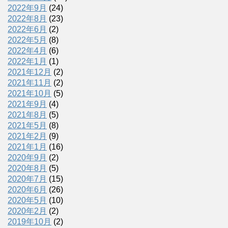
2022年9月
(24)
2022年8月
(23)
2022年6月
(2)
2022年5月
(8)
2022年4月
(6)
2022年1月
(1)
2021年12月
(2)
2021年11月
(2)
2021年10月
(5)
2021年9月
(4)
2021年8月
(5)
2021年5月
(8)
2021年2月
(9)
2021年1月
(16)
2020年9月
(2)
2020年8月
(5)
2020年7月
(15)
2020年6月
(26)
2020年5月
(10)
2020年2月
(2)
2019年10月
(2)