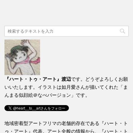
『ハート・トゥ・アート』渡辺
です。どうぞよろしくお願
いいたします。イラストは如月愛さんが描いてくれた「ま
んまる似顔絵＠なべバージョン」です。
地域密着型アートフリマの老舗的存在である『ハート・ト
ゥ・アート』代表。アート全般の情報から、『ハート・ト