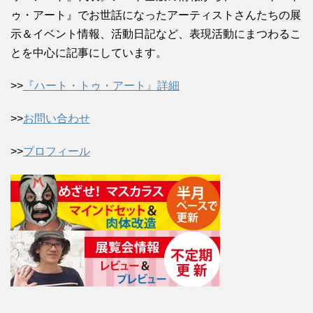
ゥ・アート』でお世話になったアーティストさんたちの展
示＆イベント情報、活動日記など、表現活動にまつわるこ
とを中心に記事にしています。
>>
『ハート・トゥ・アート』詳細
>>
お問い合わせ
>>
プロフィール