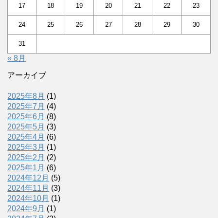
17
18
19
20
21
22
23
24
25
26
27
28
29
30
31
« 8月
アーカイブ
2025年8月
(1)
2025年7月
(4)
2025年6月
(8)
2025年5月
(3)
2025年4月
(6)
2025年3月
(1)
2025年2月
(2)
2025年1月
(6)
2024年12月
(5)
2024年11月
(3)
2024年10月
(1)
2024年9月
(1)