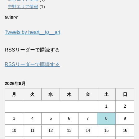
中野エリア情報
(1)
twitter
Tweets by heart__to__art
RSSリーダーで購読する
RSSリーダーで購読する
2026年8月
月
火
水
木
金
土
日
1
2
3
4
5
6
7
8
9
10
11
12
13
14
15
16