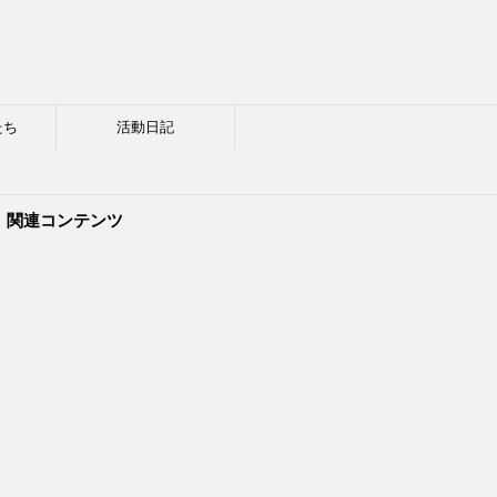
たち
活動日記
関連コンテンツ