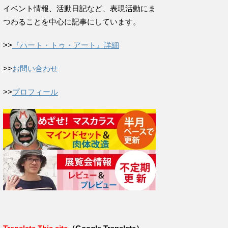
イベント情報、活動日記など、表現活動にま
つわることを中心に記事にしています。
>>
『ハート・トゥ・アート』詳細
>>
お問い合わせ
>>
プロフィール