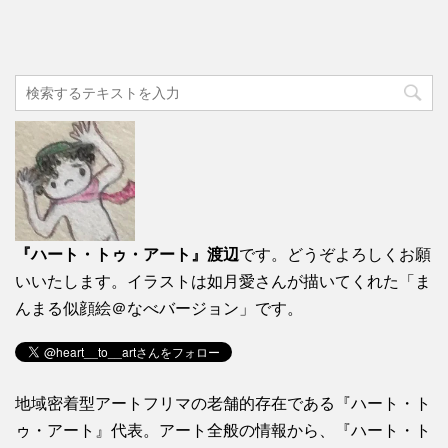
『ハート・トゥ・アート』渡辺
です。どうぞよろしくお願
いいたします。イラストは如月愛さんが描いてくれた「ま
んまる似顔絵＠なべバージョン」です。
地域密着型アートフリマの老舗的存在である『ハート・ト
ゥ・アート』代表。アート全般の情報から、『ハート・ト