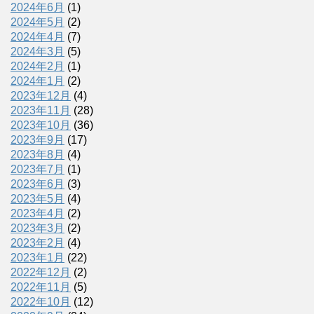
2024年6月
(1)
2024年5月
(2)
2024年4月
(7)
2024年3月
(5)
2024年2月
(1)
2024年1月
(2)
2023年12月
(4)
2023年11月
(28)
2023年10月
(36)
2023年9月
(17)
2023年8月
(4)
2023年7月
(1)
2023年6月
(3)
2023年5月
(4)
2023年4月
(2)
2023年3月
(2)
2023年2月
(4)
2023年1月
(22)
2022年12月
(2)
2022年11月
(5)
2022年10月
(12)