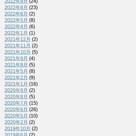
2022年9月
(24)
2022年8月
(23)
2022年6月
(2)
2022年5月
(8)
2022年4月
(6)
2022年1月
(1)
2021年12月
(2)
2021年11月
(2)
2021年10月
(5)
2021年9月
(4)
2021年8月
(5)
2021年5月
(8)
2021年2月
(9)
2021年1月
(16)
2020年9月
(2)
2020年8月
(5)
2020年7月
(15)
2020年6月
(26)
2020年5月
(10)
2020年2月
(2)
2019年10月
(2)
2019年6月
(2)