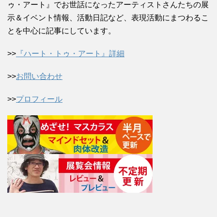
ゥ・アート』でお世話になったアーティストさんたちの展
示＆イベント情報、活動日記など、表現活動にまつわるこ
とを中心に記事にしています。
>>
『ハート・トゥ・アート』詳細
>>
お問い合わせ
>>
プロフィール