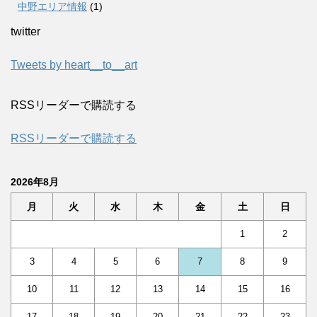
中野エリア情報
(1)
twitter
Tweets by heart__to__art
RSSリーダーで購読する
RSSリーダーで購読する
2026年8月
月
火
水
木
金
土
日
1
2
3
4
5
6
7
8
9
10
11
12
13
14
15
16
17
18
19
20
21
22
23