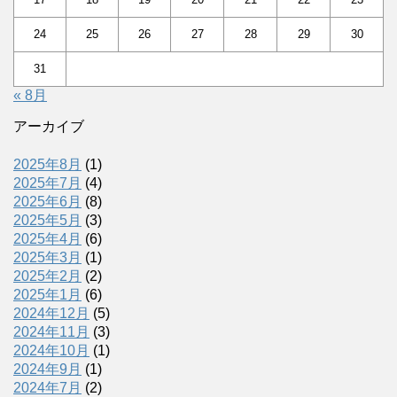
24
25
26
27
28
29
30
31
« 8月
アーカイブ
2025年8月
(1)
2025年7月
(4)
2025年6月
(8)
2025年5月
(3)
2025年4月
(6)
2025年3月
(1)
2025年2月
(2)
2025年1月
(6)
2024年12月
(5)
2024年11月
(3)
2024年10月
(1)
2024年9月
(1)
2024年7月
(2)