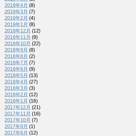
2019年4月
(8)
2019年3月
(7)
2019年2月
(4)
2019年1月
(8)
2018年12月
(12)
2018年11月
(9)
2018年10月
(22)
2018年9月
(8)
2018年8月
(2)
2018年7月
(7)
2018年6月
(9)
2018年5月
(13)
2018年4月
(27)
2018年3月
(3)
2018年2月
(12)
2018年1月
(16)
2017年12月
(21)
2017年11月
(16)
2017年10月
(7)
2017年9月
(1)
2017年6月
(12)