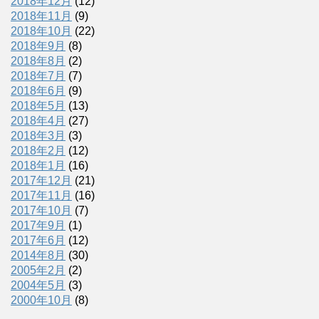
2018年12月
(12)
2018年11月
(9)
2018年10月
(22)
2018年9月
(8)
2018年8月
(2)
2018年7月
(7)
2018年6月
(9)
2018年5月
(13)
2018年4月
(27)
2018年3月
(3)
2018年2月
(12)
2018年1月
(16)
2017年12月
(21)
2017年11月
(16)
2017年10月
(7)
2017年9月
(1)
2017年6月
(12)
2014年8月
(30)
2005年2月
(2)
2004年5月
(3)
2000年10月
(8)