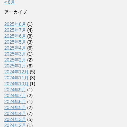
« 8月
アーカイブ
2025年8月
(1)
2025年7月
(4)
2025年6月
(8)
2025年5月
(3)
2025年4月
(6)
2025年3月
(1)
2025年2月
(2)
2025年1月
(6)
2024年12月
(5)
2024年11月
(3)
2024年10月
(1)
2024年9月
(1)
2024年7月
(2)
2024年6月
(1)
2024年5月
(2)
2024年4月
(7)
2024年3月
(5)
2024年2月
(1)