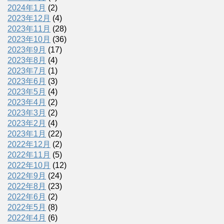
2024年1月
(2)
2023年12月
(4)
2023年11月
(28)
2023年10月
(36)
2023年9月
(17)
2023年8月
(4)
2023年7月
(1)
2023年6月
(3)
2023年5月
(4)
2023年4月
(2)
2023年3月
(2)
2023年2月
(4)
2023年1月
(22)
2022年12月
(2)
2022年11月
(5)
2022年10月
(12)
2022年9月
(24)
2022年8月
(23)
2022年6月
(2)
2022年5月
(8)
2022年4月
(6)