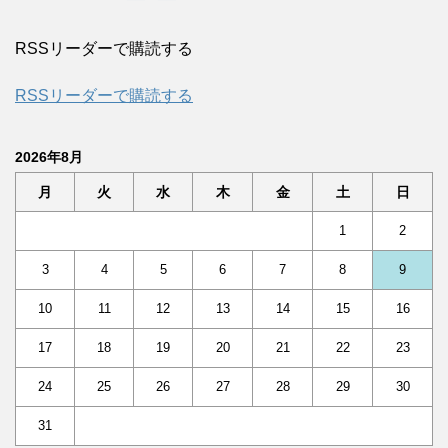
RSSリーダーで購読する
RSSリーダーで購読する
2026年8月
月
火
水
木
金
土
日
1
2
3
4
5
6
7
8
9
10
11
12
13
14
15
16
17
18
19
20
21
22
23
24
25
26
27
28
29
30
31