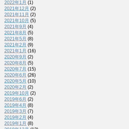
2022年1月
(1)
2021年12月
(2)
2021年11月
(2)
2021年10月
(5)
2021年9月
(4)
2021年8月
(5)
2021年5月
(8)
2021年2月
(9)
2021年1月
(16)
2020年9月
(2)
2020年8月
(5)
2020年7月
(15)
2020年6月
(26)
2020年5月
(10)
2020年2月
(2)
2019年10月
(2)
2019年6月
(2)
2019年4月
(8)
2019年3月
(7)
2019年2月
(4)
2019年1月
(8)