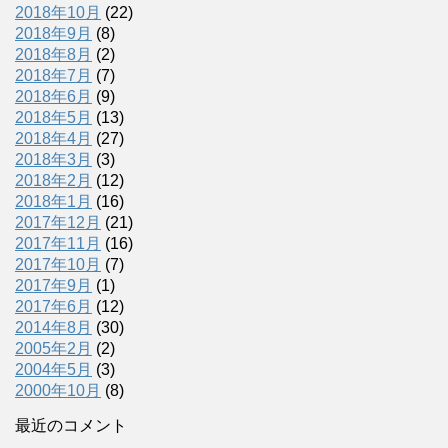
2018年10月
(22)
2018年9月
(8)
2018年8月
(2)
2018年7月
(7)
2018年6月
(9)
2018年5月
(13)
2018年4月
(27)
2018年3月
(3)
2018年2月
(12)
2018年1月
(16)
2017年12月
(21)
2017年11月
(16)
2017年10月
(7)
2017年9月
(1)
2017年6月
(12)
2014年8月
(30)
2005年2月
(2)
2004年5月
(3)
2000年10月
(8)
最近のコメント