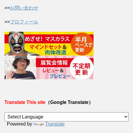
>>
お問い合わせ
>>
プロフィール
Translate This site
（Google Translate）
Powered by
Translate