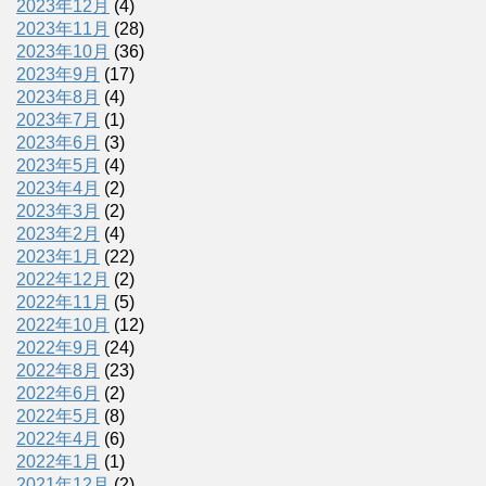
2023年12月
(4)
2023年11月
(28)
2023年10月
(36)
2023年9月
(17)
2023年8月
(4)
2023年7月
(1)
2023年6月
(3)
2023年5月
(4)
2023年4月
(2)
2023年3月
(2)
2023年2月
(4)
2023年1月
(22)
2022年12月
(2)
2022年11月
(5)
2022年10月
(12)
2022年9月
(24)
2022年8月
(23)
2022年6月
(2)
2022年5月
(8)
2022年4月
(6)
2022年1月
(1)
2021年12月
(2)