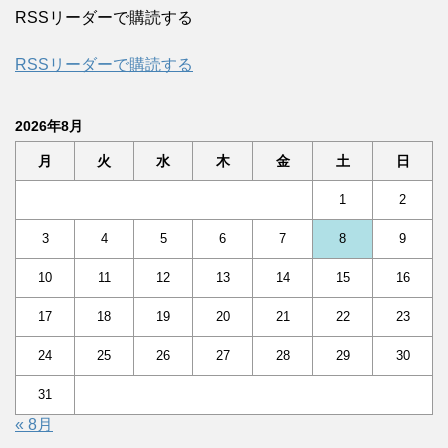
RSSリーダーで購読する
RSSリーダーで購読する
2026年8月
月
火
水
木
金
土
日
1
2
3
4
5
6
7
8
9
10
11
12
13
14
15
16
17
18
19
20
21
22
23
24
25
26
27
28
29
30
31
« 8月