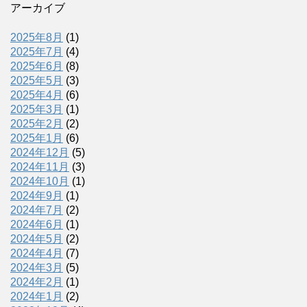
アーカイブ
2025年8月
(1)
2025年7月
(4)
2025年6月
(8)
2025年5月
(3)
2025年4月
(6)
2025年3月
(1)
2025年2月
(2)
2025年1月
(6)
2024年12月
(5)
2024年11月
(3)
2024年10月
(1)
2024年9月
(1)
2024年7月
(2)
2024年6月
(1)
2024年5月
(2)
2024年4月
(7)
2024年3月
(5)
2024年2月
(1)
2024年1月
(2)