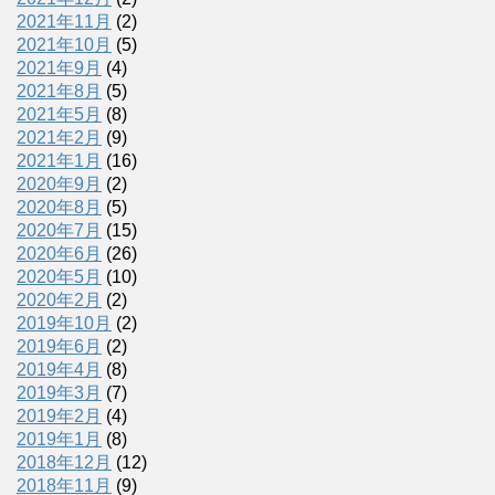
2021年11月
(2)
2021年10月
(5)
2021年9月
(4)
2021年8月
(5)
2021年5月
(8)
2021年2月
(9)
2021年1月
(16)
2020年9月
(2)
2020年8月
(5)
2020年7月
(15)
2020年6月
(26)
2020年5月
(10)
2020年2月
(2)
2019年10月
(2)
2019年6月
(2)
2019年4月
(8)
2019年3月
(7)
2019年2月
(4)
2019年1月
(8)
2018年12月
(12)
2018年11月
(9)