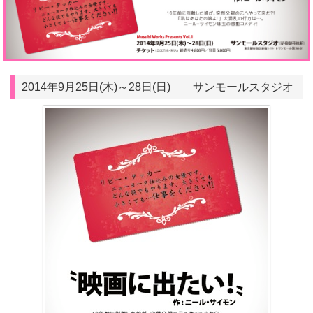
2014年9月25日(木)～28日(日) サンモールスタジオ