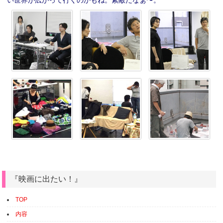
『映画に出たい！』
TOP
内容