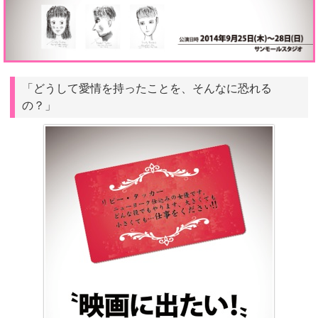
「どうして愛情を持ったことを、そんなに恐れる
の？」