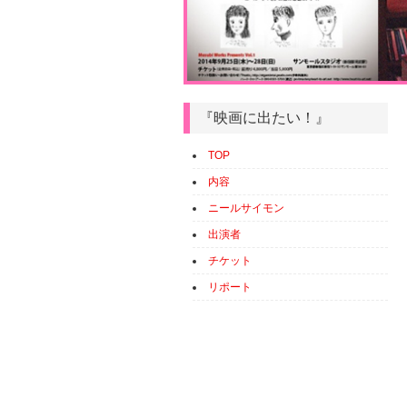
『映画に出たい！』
TOP
内容
ニールサイモン
出演者
チケット
リポート