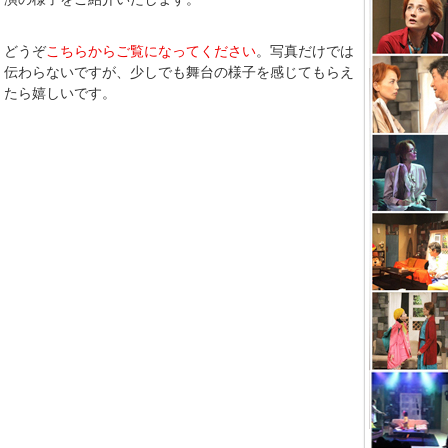
どうぞ
こちらからご覧になってください
。写真だけでは
伝わらないですが、少しでも舞台の様子を感じてもらえ
たら嬉しいです。