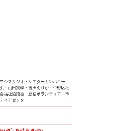
ヨシスタジオ・シアターカンパニー
央・山田実季・吉田えりか・中野区社
会福祉協議会 新宿ボランティア・市
ティアセンター
aster@heart-to-art.net