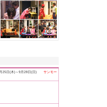
』 9月25日(木)～9月28日(日)
サンモー