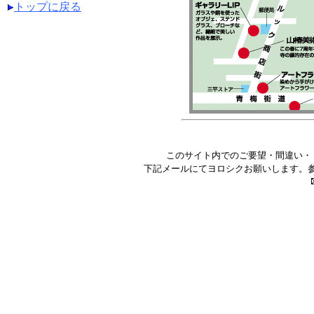
トップに戻る
このサイト内でのご要望・間違い・
下記メールにてヨロシクお願いします。