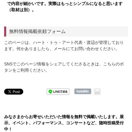
で内容が細かいです。実際はもっとシンプルになると思います
（取材は別）。
無料情報掲載依頼フォーム
このページは、ハート・トゥ・アート代表・渡辺が管理しており
ます。何かありましたら、メールにてお問い合わせください。
SNSでこのページ情報をシェアしてくださるときは、こちらのボ
タンをご利用ください。
みなさまからお寄せいただいた情報を無料で掲載いたします。展
示、イベント、パフォーマンス、コンサートなど、随時投稿受付
中！