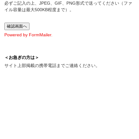
必ずご記入の上、JPEG、GIF、PNG形式で送ってください（ファ
イル容量は最大500KB程度まで）。
Powered by FormMailer.
＜お急ぎの方は＞
サイト上部掲載の携帯電話までご連絡ください。