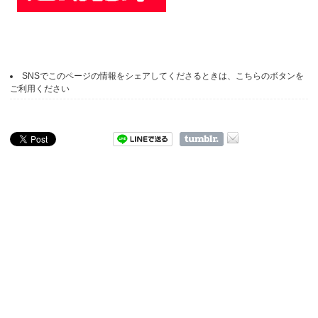
SNSでこのページの情報をシェアしてくださるときは、こちらのボタンを
ご利用ください