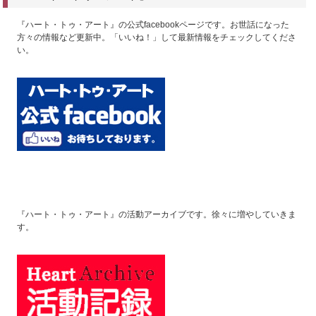
『ハート・トゥ・アート』の公式facebookページです。お世話になった
方々の情報など更新中。「いいね！」して最新情報をチェックしてくださ
い。
『ハート・トゥ・アート』の活動アーカイブです。徐々に増やしていきま
す。