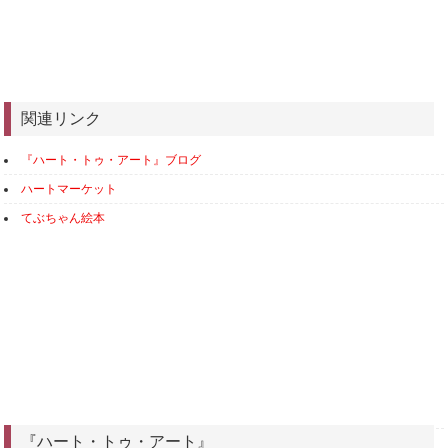
関連リンク
『ハート・トゥ・アート』ブログ
ハートマーケット
てぶちゃん絵本
『ハート・トゥ・アート』