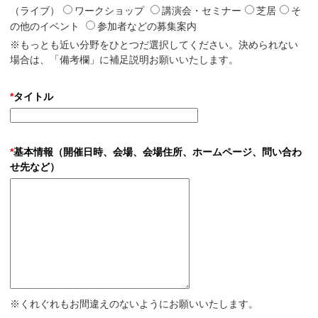
（ライブ）
ワークショップ
講演会・セミナー
芝居
そ
の他のイベント
参加者などの募集案内
※もっとも近い分野をひとつだ選択してください。決められない
場合は、「備考欄」に補足説明お願いいたします。
*
タイトル
*
基本情報（開催日時、会場、会場住所、ホームページ、問い合わ
せ先など）
※くれぐれもお間違えのないようにお願いいたします。