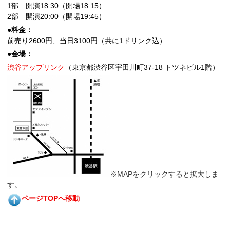
1部 開演18:30（開場18:15）
2部 開演20:00（開場19:45）
●料金：
前売り2600円、当日3100円（共に1ドリンク込）
●会場：
渋谷アップリンク
（東京都渋谷区宇田川町37-18 トツネビル1階）
※MAPをクリックすると拡大しま
す。
ページTOPへ移動