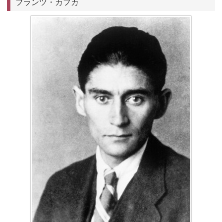
フランツ・カフカ