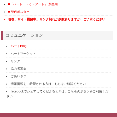
■『ハート・トゥ・アート』 創生期
■ 歴代ポスター
現在、サイト構築中。リンク切れが多数ありますが、ご了承ください
コミュニケーション
ハートBlog
ハートマーケット
リンク
協力者募集
ごあいさつ
情報掲載をご希望される方はこちらをご確認ください
facebookでシェアしてくださるときは、こちらのボタンをご利用くだ
さい