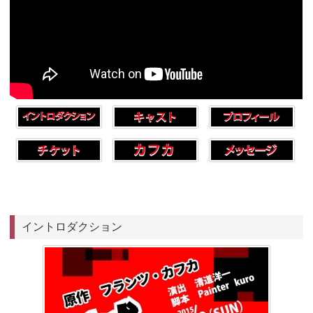
イントロダクション