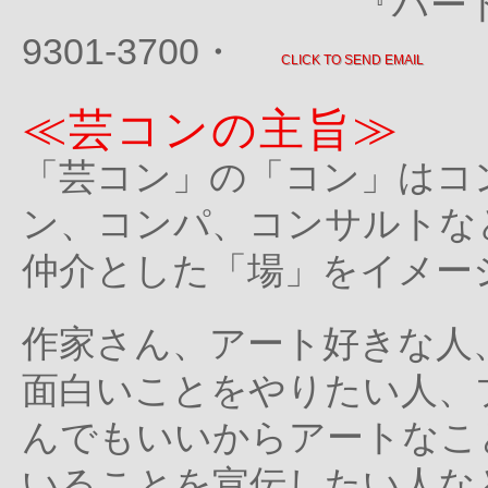
『ハート・トゥ・ア
9301-3700・
CLICK TO SEND EMAIL
≪芸コンの主旨≫
「芸コン」の「コン」はコ
ン、コンパ、コンサルトな
仲介とした「場」をイメー
作家さん、アート好きな人
面白いことをやりたい人、
んでもいいからアートなこ
いることを宣伝したい人な