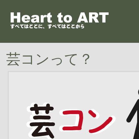
芸コンって？