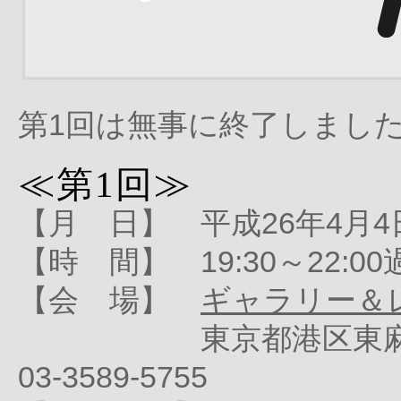
第1回は無事に終了しまし
≪第1回≫
【月 日】 平成26年4月4
【時 間】 19:30～22:
【会 場】
ギャラリー＆
東京都港区東麻布1-23
03-3589-5755