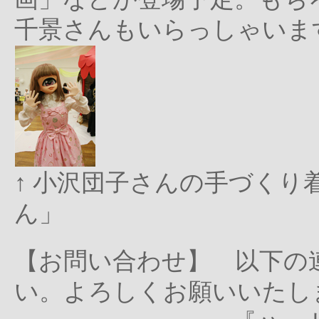
千景さんもいらっしゃいま
↑ 小沢団子さんの手づく
ん」
【お問い合わせ】 以下の
い。よろしくお願いいたし