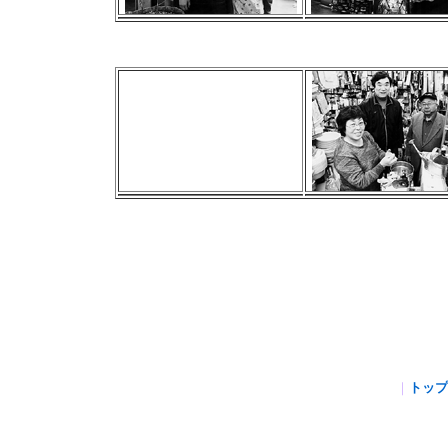
｜
トップ