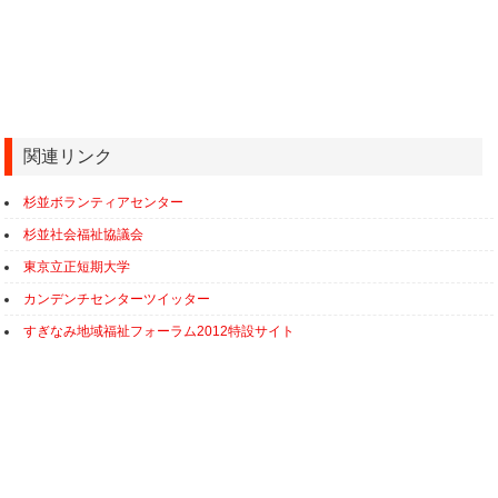
関連リンク
杉並ボランティアセンター
杉並社会福祉協議会
東京立正短期大学
カンデンチセンターツイッター
すぎなみ地域福祉フォーラム2012特設サイト