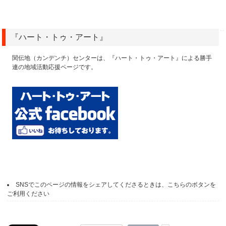
『ハート・トゥ・アート』
関伝地（カンデンチ）センターは、『ハート・トゥ・アート』による勝手
連の地域活動応援ページです。
SNSでこのページの情報をシェアしてくださるときは、こちらのボタンを
ご利用ください