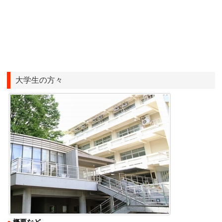
大学生の方々