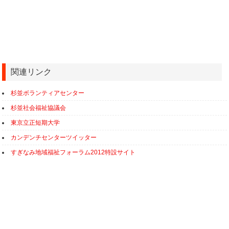
関連リンク
杉並ボランティアセンター
杉並社会福祉協議会
東京立正短期大学
カンデンチセンターツイッター
すぎなみ地域福祉フォーラム2012特設サイト