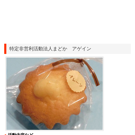
特定非営利活動法人まどか アゲイン