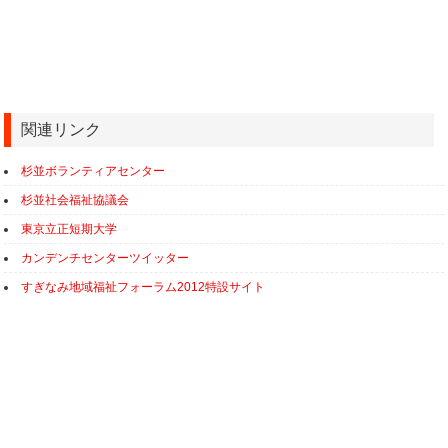
関連リンク
杉並ボランティアセンター
杉並社会福祉協議会
東京立正短期大学
カンデンチセンターツイッター
すぎなみ地域福祉フォーラム2012特設サイト