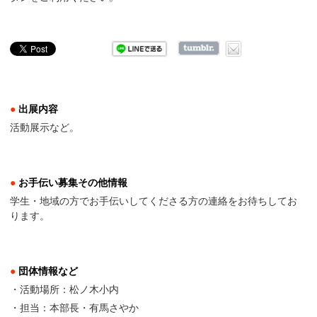
●
出展内容
活動展示など。
●
お手伝い募集その他情報
学生・地域の方でお手伝いしてくださる方の連絡をお待ちしてお
ります。
●
団体情報など
・活動場所：松ノ木小内
・担当：本部長・有馬さやか