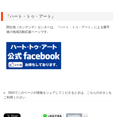
『ハート・トゥ・アート』
関伝地（カンデンチ）センターは、『ハート・トゥ・アート』による勝手
連の地域活動応援ページです。
SNSでこのページの情報をシェアしてくださるときは、こちらのボタンを
ご利用ください