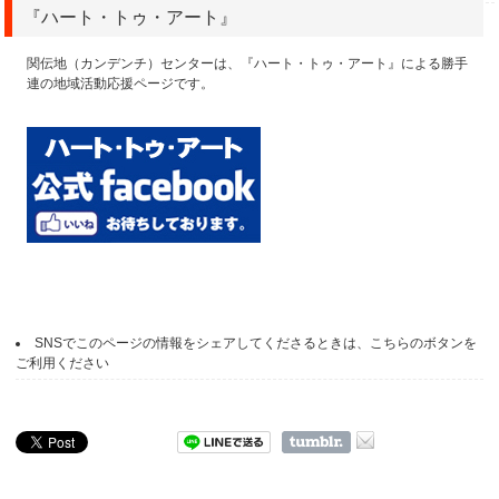
『ハート・トゥ・アート』
関伝地（カンデンチ）センターは、『ハート・トゥ・アート』による勝手
連の地域活動応援ページです。
SNSでこのページの情報をシェアしてくださるときは、こちらのボタンを
ご利用ください