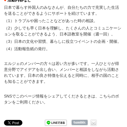
●
活動内容など
日本で暮らす外国人のみなさんが、自分たちの力で充実した生活
を送ることができるようにサポートを続けています。
（1）トラブルや困ったことなどがあった時の相談。
（2）少しでも早く日本を理解し、たくさんの人とコミュニケーシ
ョンを取ることができるよう、日本語教室を開催（週一回）。
（3）日本の文化や習慣、暮らしに役立つイベントの企画・開催。
（4）活動報告紙の発行。
エルジェのメンバーの方々は若い方が多いです。一人ひとりが得
意分野でアイデアを出し合い、メンバーと相談をしながら活動さ
れています。日本の良さ特徴を伝えると同時に、相手の国のこと
も知ることができます。
SNSでこのページ情報をシェアしてくださるときは、こちらのボ
タンをご利用ください。