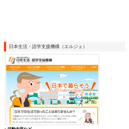
日本生活・語学支援機構（エルジェ）