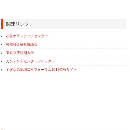
関連リンク
杉並ボランティアセンター
杉並社会福祉協議会
東京立正短期大学
カンデンチセンターツイッター
すぎなみ地域福祉フォーラム2012特設サイト