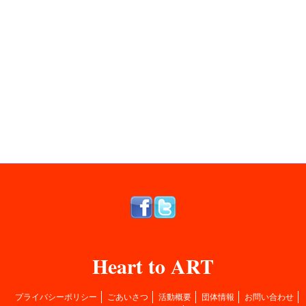
Heart to ART
プライバシーポリシー
ごあいさつ
活動概要
団体情報
お問い合わせ