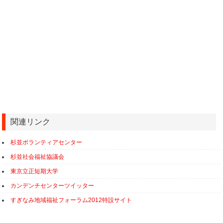
関連リンク
杉並ボランティアセンター
杉並社会福祉協議会
東京立正短期大学
カンデンチセンターツイッター
すぎなみ地域福祉フォーラム2012特設サイト