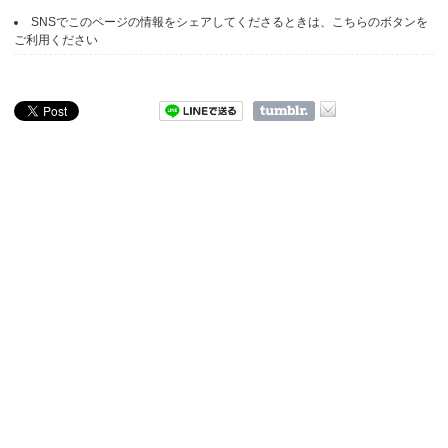
SNSでこのページの情報をシェアしてくださるときは、こちらのボタンを
ご利用ください