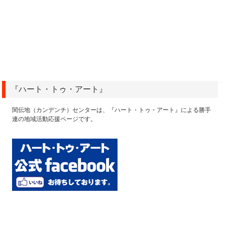
『ハート・トゥ・アート』
関伝地（カンデンチ）センターは、『ハート・トゥ・アート』による勝手
連の地域活動応援ページです。