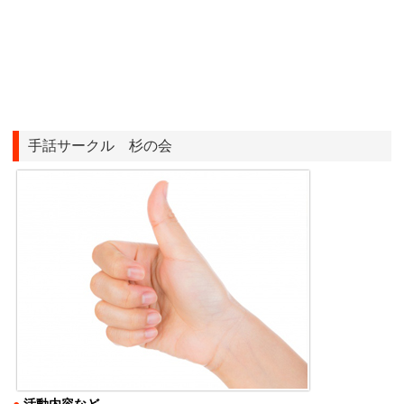
手話サークル 杉の会