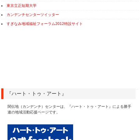
東京立正短期大学
カンデンチセンターツイッター
すぎなみ地域福祉フォーラム2012特設サイト
『ハート・トゥ・アート』
関伝地（カンデンチ）センターは、『ハート・トゥ・アート』による勝手
連の地域活動応援ページです。