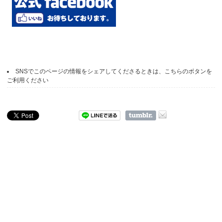
SNSでこのページの情報をシェアしてくださるときは、こちらのボタンを
ご利用ください