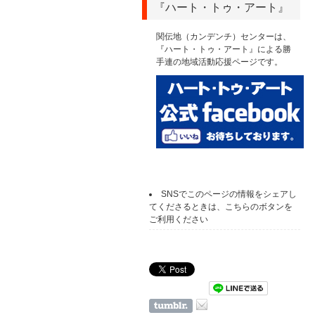
『ハート・トゥ・アート』
関伝地（カンデンチ）センターは、
『ハート・トゥ・アート』による勝
手連の地域活動応援ページです。
SNSでこのページの情報をシェアし
てくださるときは、こちらのボタンを
ご利用ください