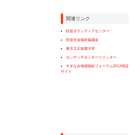
関連リンク
杉並ボランティアセンター
杉並社会福祉協議会
東京立正短期大学
カンデンチセンターツイッター
すぎなみ地域福祉フォーラム2012特設
サイト