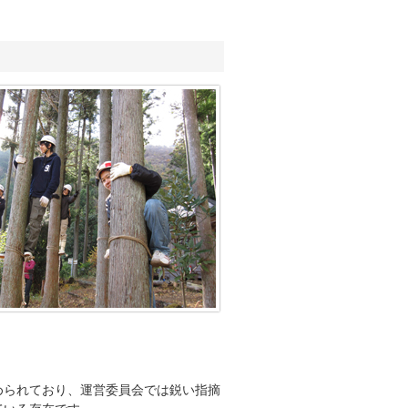
められており、運営委員会では鋭い指摘