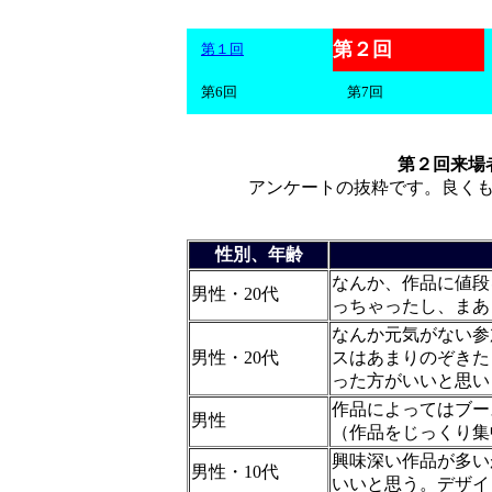
第２回
第１回
第6回
第7回
第２回来場
アンケートの抜粋です。良く
性別、年齢
なんか、作品に値段
男性・20代
っちゃったし、まあ
なんか元気がない参
男性・20代
スはあまりのぞきた
った方がいいと思い
作品によってはブー
男性
（作品をじっくり集
興味深い作品が多い
男性・10代
いいと思う。デザイ