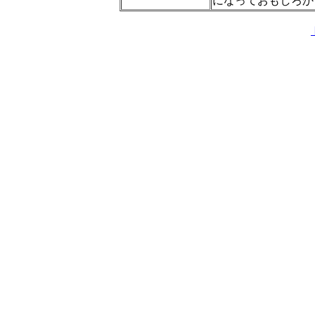
になっておもしろか