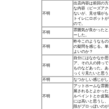
出店内容は前回の方
な内容（ビーズアク
不明
ないが、見せ場がも
トイレにロボットが
ので。
雰囲気が良かったと
不明
ーした。
昨今このようなもの
不明
の疑問を感じる。単
よいのか？
自分にはなかなか思
ア、その人の持って
不明
ものなどあった。あ
っくり見たいと思う
不明
なつかしい感じがし
アットホームな雰囲
展されるとよかった
不明
ルペイントとか皮製
には高いと思うし、
段がプロっぽいのが