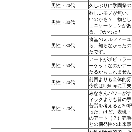
男性・20代
久しぶりに学園祭の
欲しいモノが無い。
いのかも？ 物とし
男性・30代
ュニケーションがあ
る。つかれた！
食堂のミルフィーユ
男性・30代
ら、知らなかったの
たです。
アートがポピュラー
男性・50代
ーケットなのかアー
たるかもしれません
前回よりも全体的雰
男性・20代
今度はlight up
みなさんパワーがす
ィックよりも昔の手
苦労を考えると20
男性・20代
った。けど、表現・
のアート（？）売買
との偶発性の出来事
女性が圧倒的で、そ