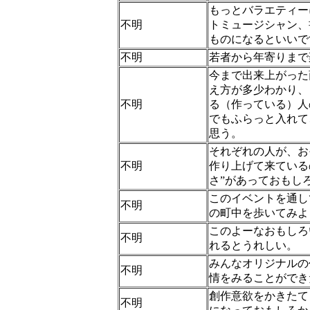
もっとバラエティー
不明
トミュージシャン、
ものになるといいで
不明
若者から年寄りまで
今まで出来上がった
え方が多少わかり、
不明
る（作っている）人
でもふらっと入れて
思う。
それぞれの人が、お
不明
作り上げて来ている
さ”があっておもし
このイベントを通し
不明
の町中を歩いてみよ
このよーなおもしろ
不明
れるとうれしい。
みんなオリジナルの
不明
情をみることができ
創作意欲をかきたて
不明