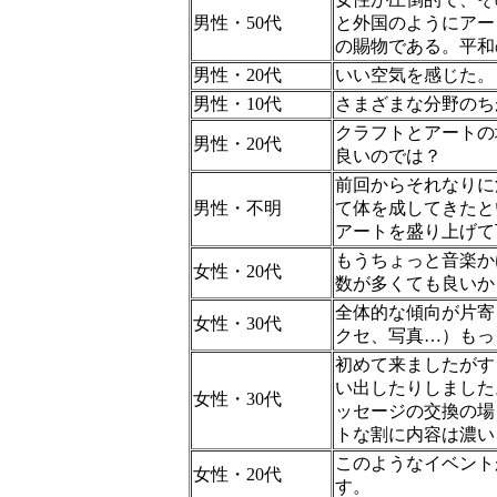
男性・50代
と外国のようにアー
の賜物である。平和
男性・20代
いい空気を感じた。
男性・10代
さまざまな分野のち
クラフトとアートの
男性・20代
良いのでは？
前回からそれなりに
男性・不明
て体を成してきたと
アートを盛り上げて
もうちょっと音楽か
女性・20代
数が多くても良いか
全体的な傾向が片寄
女性・30代
クセ、写真…）もっ
初めて来ましたがす
い出したりしました
女性・30代
ッセージの交換の場
トな割に内容は濃い
このようなイベント
女性・20代
す。