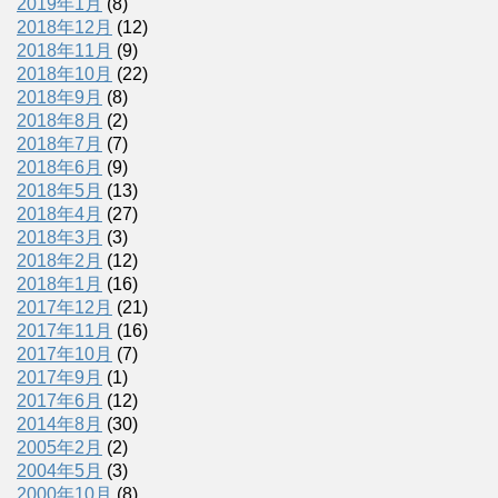
2019年1月
(8)
2018年12月
(12)
2018年11月
(9)
2018年10月
(22)
2018年9月
(8)
2018年8月
(2)
2018年7月
(7)
2018年6月
(9)
2018年5月
(13)
2018年4月
(27)
2018年3月
(3)
2018年2月
(12)
2018年1月
(16)
2017年12月
(21)
2017年11月
(16)
2017年10月
(7)
2017年9月
(1)
2017年6月
(12)
2014年8月
(30)
2005年2月
(2)
2004年5月
(3)
2000年10月
(8)