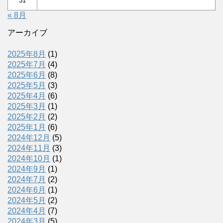
31
« 8月
アーカイブ
2025年8月
(1)
2025年7月
(4)
2025年6月
(8)
2025年5月
(3)
2025年4月
(6)
2025年3月
(1)
2025年2月
(2)
2025年1月
(6)
2024年12月
(5)
2024年11月
(3)
2024年10月
(1)
2024年9月
(1)
2024年7月
(2)
2024年6月
(1)
2024年5月
(2)
2024年4月
(7)
2024年3月
(5)