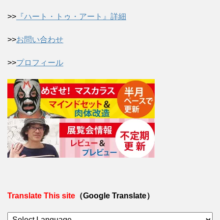
>>
『ハート・トゥ・アート』詳細
>>
お問い合わせ
>>
プロフィール
Translate This site
（Google Translate）