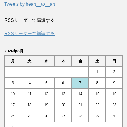
Tweets by heart__to__art
RSSリーダーで購読する
RSSリーダーで購読する
2026年8月
月
火
水
木
金
土
日
1
2
3
4
5
6
7
8
9
10
11
12
13
14
15
16
17
18
19
20
21
22
23
24
25
26
27
28
29
30