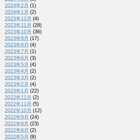
2024年2月
(1)
2024年1月
(2)
2023年12月
(4)
2023年11月
(28)
2023年10月
(36)
2023年9月
(17)
2023年8月
(4)
2023年7月
(1)
2023年6月
(3)
2023年5月
(4)
2023年4月
(2)
2023年3月
(2)
2023年2月
(4)
2023年1月
(22)
2022年12月
(2)
2022年11月
(5)
2022年10月
(12)
2022年9月
(24)
2022年8月
(23)
2022年6月
(2)
2022年5月
(8)