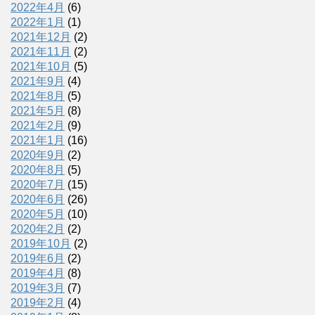
2022年4月
(6)
2022年1月
(1)
2021年12月
(2)
2021年11月
(2)
2021年10月
(5)
2021年9月
(4)
2021年8月
(5)
2021年5月
(8)
2021年2月
(9)
2021年1月
(16)
2020年9月
(2)
2020年8月
(5)
2020年7月
(15)
2020年6月
(26)
2020年5月
(10)
2020年2月
(2)
2019年10月
(2)
2019年6月
(2)
2019年4月
(8)
2019年3月
(7)
2019年2月
(4)