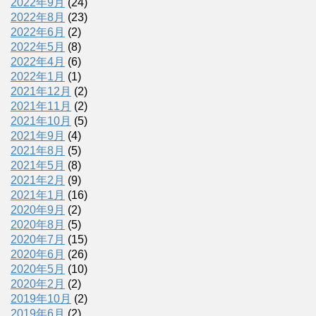
2022年9月
(24)
2022年8月
(23)
2022年6月
(2)
2022年5月
(8)
2022年4月
(6)
2022年1月
(1)
2021年12月
(2)
2021年11月
(2)
2021年10月
(5)
2021年9月
(4)
2021年8月
(5)
2021年5月
(8)
2021年2月
(9)
2021年1月
(16)
2020年9月
(2)
2020年8月
(5)
2020年7月
(15)
2020年6月
(26)
2020年5月
(10)
2020年2月
(2)
2019年10月
(2)
2019年6月
(2)