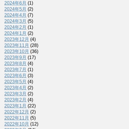
2024年6月
(1)
2024年5月
(2)
2024年4月
(7)
2024年3月
(5)
2024年2月
(1)
2024年1月
(2)
2023年12月
(4)
2023年11月
(28)
2023年10月
(36)
2023年9月
(17)
2023年8月
(4)
2023年7月
(1)
2023年6月
(3)
2023年5月
(4)
2023年4月
(2)
2023年3月
(2)
2023年2月
(4)
2023年1月
(22)
2022年12月
(2)
2022年11月
(5)
2022年10月
(12)