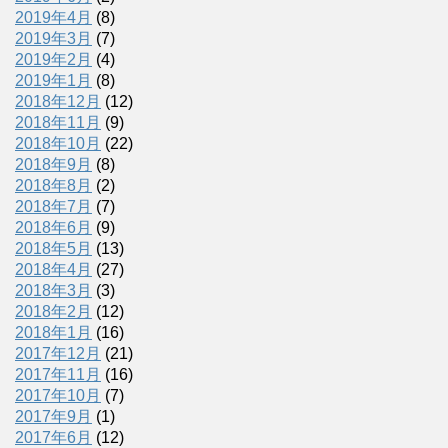
2019年4月
(8)
2019年3月
(7)
2019年2月
(4)
2019年1月
(8)
2018年12月
(12)
2018年11月
(9)
2018年10月
(22)
2018年9月
(8)
2018年8月
(2)
2018年7月
(7)
2018年6月
(9)
2018年5月
(13)
2018年4月
(27)
2018年3月
(3)
2018年2月
(12)
2018年1月
(16)
2017年12月
(21)
2017年11月
(16)
2017年10月
(7)
2017年9月
(1)
2017年6月
(12)