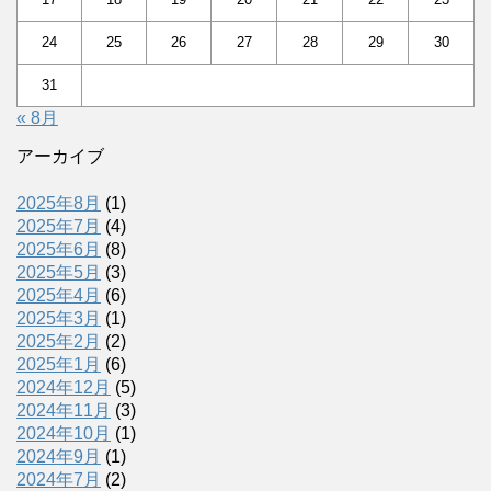
24
25
26
27
28
29
30
31
« 8月
アーカイブ
2025年8月
(1)
2025年7月
(4)
2025年6月
(8)
2025年5月
(3)
2025年4月
(6)
2025年3月
(1)
2025年2月
(2)
2025年1月
(6)
2024年12月
(5)
2024年11月
(3)
2024年10月
(1)
2024年9月
(1)
2024年7月
(2)