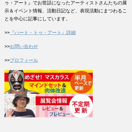
ゥ・アート』でお世話になったアーティストさんたちの展
示＆イベント情報、活動日記など、表現活動にまつわるこ
とを中心に記事にしています。
>>
『ハート・トゥ・アート』詳細
>>
お問い合わせ
>>
プロフィール