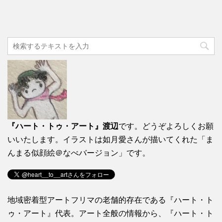
『ハート・トゥ・アート』渡辺
です。どうぞよろしくお願
いいたします。イラストは如月愛さんが描いてくれた「ま
んまる似顔絵＠なべバージョン」です。
地域密着型アートフリマの老舗的存在である『ハート・ト
ゥ・アート』代表。アート全般の情報から、『ハート・ト