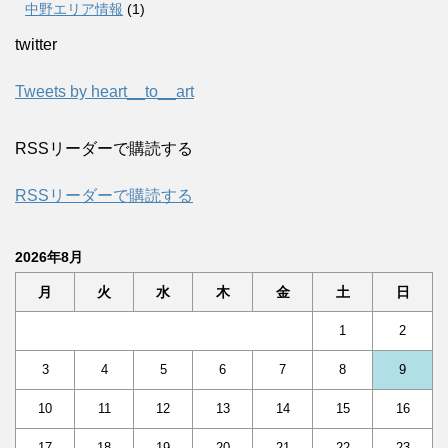
中野エリア情報
(1)
twitter
Tweets by heart__to__art
RSSリーダーで購読する
RSSリーダーで購読する
2026年8月
月
火
水
木
金
土
日
1
2
3
4
5
6
7
8
9
10
11
12
13
14
15
16
17
18
19
20
21
22
23