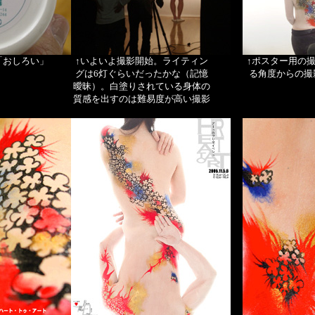
「おしろい」
↑いよいよ撮影開始。ライティン
↑ポスター用の
グは6灯ぐらいだったかな（記憶
る角度からの撮
曖昧）。白塗りされている身体の
質感を出すのは難易度が高い撮影