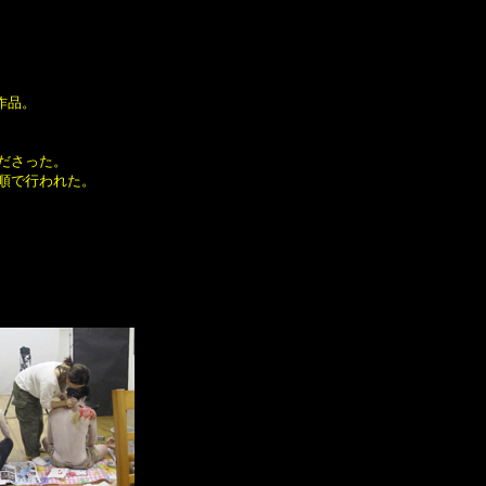
作品。
ださった。
順で行われた。