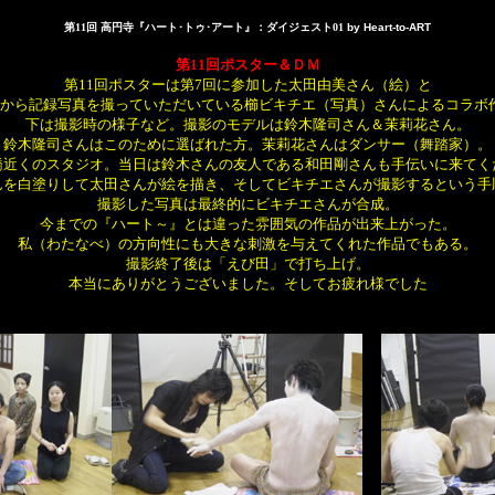
第11回 高円寺『ハート･トゥ･アート』：ダイジェスト01
by Heart-to-ART
第11回ポスター＆ＤＭ
第11回ポスターは第7回に参加した太田由美さん（絵）と
回から記録写真を撮っていただいている櫛ビキチエ（写真）さんによるコラボ
下は撮影時の様子など。撮影のモデルは鈴木隆司さん＆茉莉花さん。
鈴木隆司さんはこのために選ばれた方。茉莉花さんはダンサー（舞踏家）。
橋近くのスタジオ。当日は鈴木さんの友人である和田剛さんも手伝いに来てく
んを白塗りして太田さんが絵を描き、そしてビキチエさんが撮影するという手
撮影した写真は最終的にビキチエさんが合成。
今までの『ハート～』とは違った雰囲気の作品が出来上がった。
私（わたなべ）の方向性にも大きな刺激を与えてくれた作品でもある。
撮影終了後は「えび田」で打ち上げ。
本当にありがとうございました。そしてお疲れ様でした