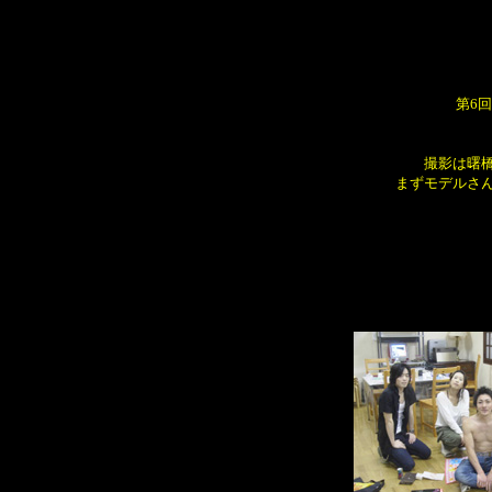
第6
撮影は曙
まずモデルさ